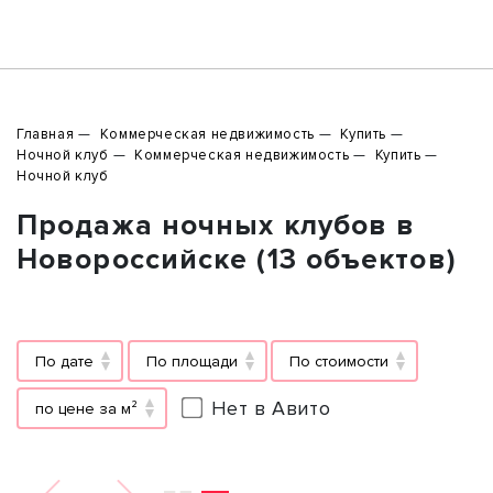
Главная
Коммерческая недвижимость
Купить
Ночной клуб
Коммерческая недвижимость
Купить
Ночной клуб
Продажа ночных клубов в
Новороссийске (13 объектов)
По дате
По площади
По стоимости
Нет в Авито
по цене за м²