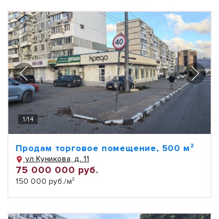
1
/
14
Продам торговое помещение, 500 м²
ул Куникова, д. 11
75 000 000 руб.
150 000 руб./м²