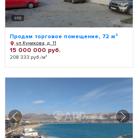
1
/
10
Продам торговое помещение, 72 м²
ул Куникова, д. 11
15 000 000 руб.
208 333 руб./м²