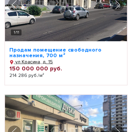
1
/
11
Продам помещение свободного
назначения, 700 м²
ул Красина, д. 15
150 000 000 руб.
214 286 руб./м²