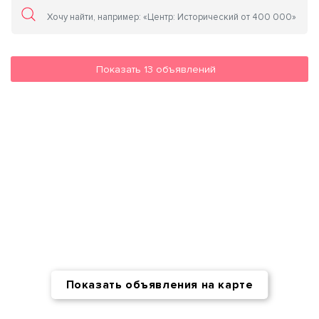
Показать
13
объявлений
Показать объявления на карте