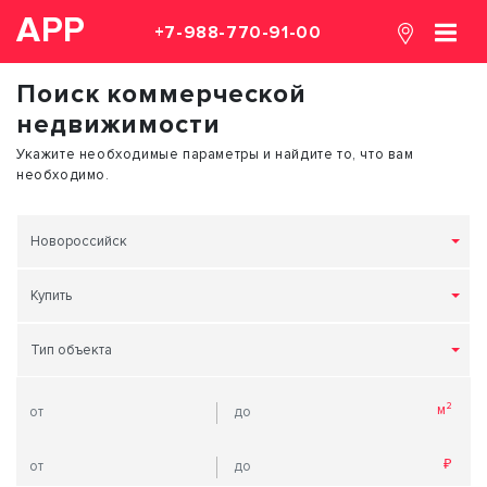
АРР
+7-988-770-91-00
Поиск коммерческой
недвижимости
Укажите необходимые параметры и найдите то, что вам
необходимо.
Новороссийск
Купить
Тип объекта