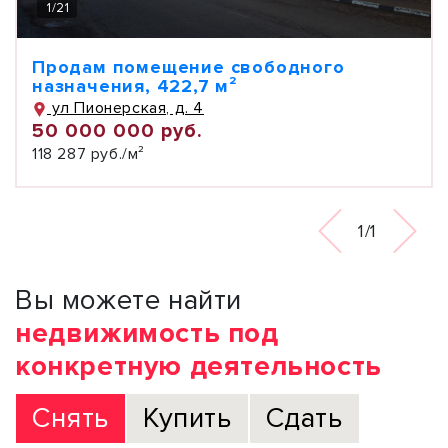
1
/
21
Продам помещение свободного
назначения, 422,7 м²
ул Пионерская, д. 4
50 000 000 руб.
118 287 руб./м²
1/1
Вы можете найти
недвижимость под
конкретную деятельность
Снять
Купить
Сдать