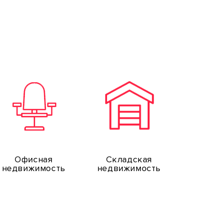
Офисная
Складская
недвижимость
недвижимость