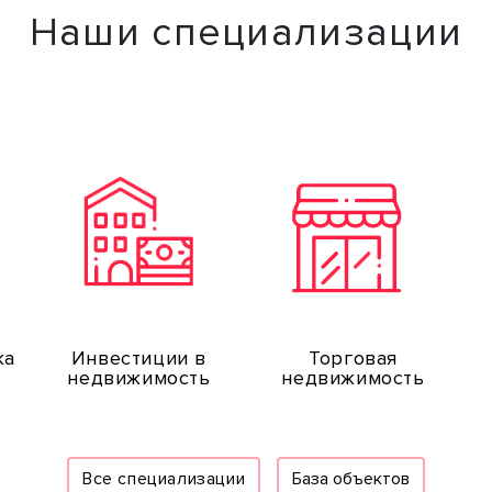
Наши специализации
жа
Инвестиции в
Торговая
недвижимость
недвижимость
Все специализации
База объектов