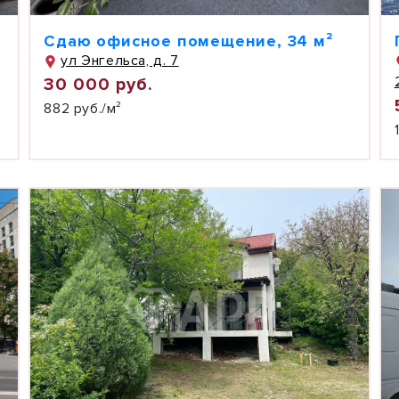
Сдаю офисное помещение, 34 м²
ул Энгельса, д. 7
30 000 руб.
882 руб./м²