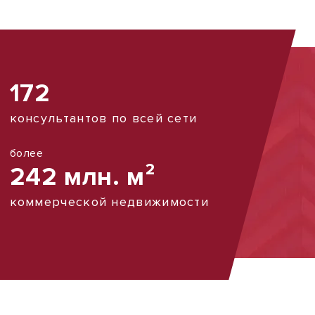
172
консультантов по всей сети
более
242 млн. м²
коммерческой недвижимости