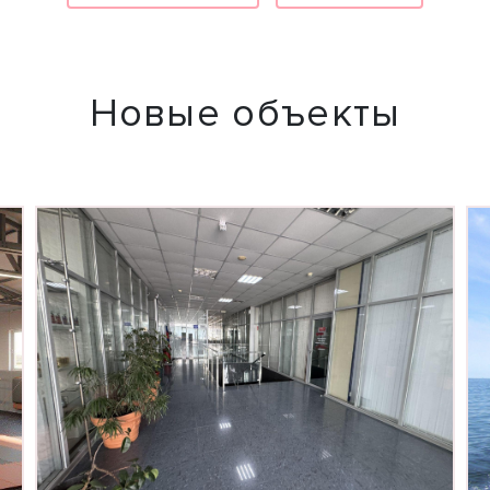
Новые объекты