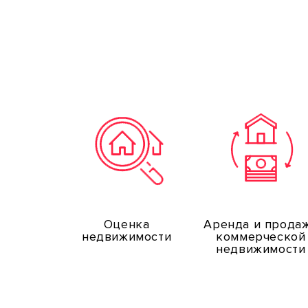
Оценка
Аренда и прода
недвижимости
коммерческой
недвижимости