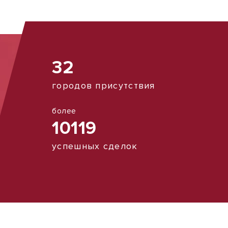
32
городов присутствия
более
10119
успешных сделок