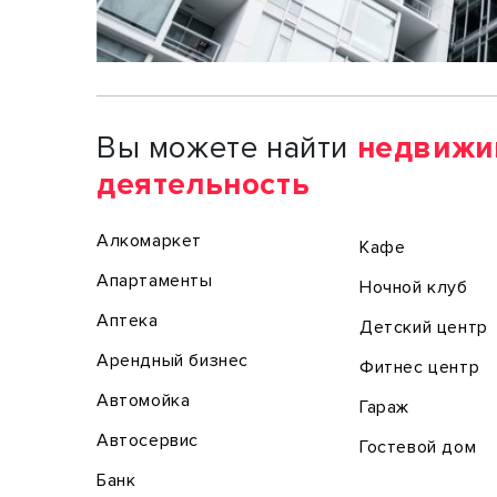
Вы можете найти
недвижи
деятельность
Алкомаркет
Кафе
Апартаменты
Ночной клуб
Аптека
Детский центр
Арендный бизнес
Фитнес центр
Автомойка
Гараж
Автосервис
Гостевой дом
Банк