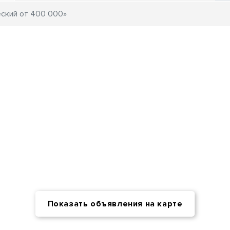
Показать объявления на карте