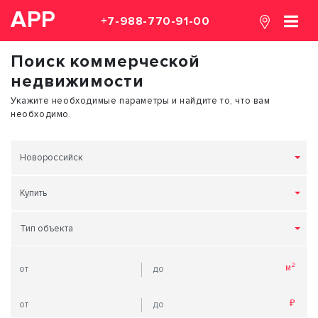
АРР
+7-988-770-91-00
Поиск коммерческой
недвижимости
Укажите необходимые параметры и найдите то, что вам
необходимо.
Новороссийск
Купить
Тип объекта