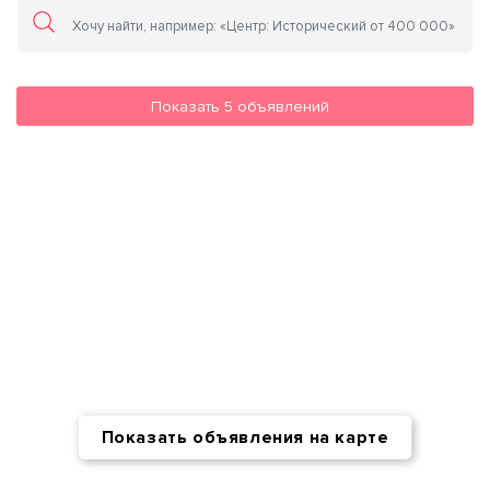
Показать
5
объявлений
Показать объявления на карте