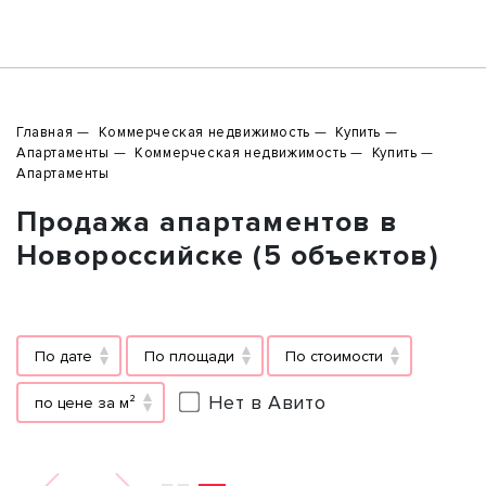
Главная
Коммерческая недвижимость
Купить
Апартаменты
Коммерческая недвижимость
Купить
Апартаменты
Продажа апартаментов в
Новороссийске (5 объектов)
По дате
По площади
По стоимости
Нет в Авито
по цене за м²