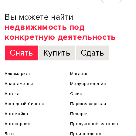
Вы можете найти
недвижимость под
конкретную деятельность
Снять
Купить
Сдать
Алкомаркет
Магазин
Апартаменты
Медучреждение
Аптека
Офис
Арендный бизнес
Парикмахерская
Автомойка
Пекарня
Автосервис
Продуктовый магазин
Банк
Производство