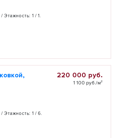
 / Этажность:
1 / 1.
220 000 руб.
рковкой,
1 100 руб./м²
 / Этажность:
1 / 6.