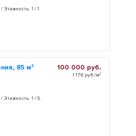
 / Этажность:
1 / 1.
100 000 руб.
ния, 85 м²
1 176 руб./м²
 / Этажность:
1 / 5.