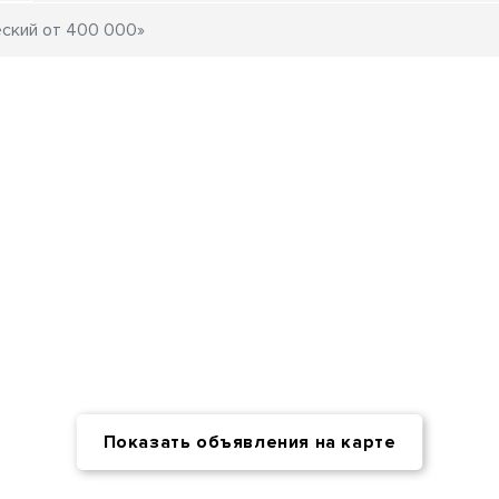
Показать объявления на карте