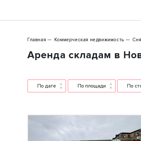
Главная
Коммерческая недвижимость
Сня
Аренда складам в Нов
По дате
По площади
По ст