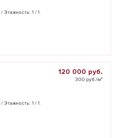
 / Этажность:
1 / 1.
120 000 руб.
300 руб./м²
 / Этажность:
1 / 1.