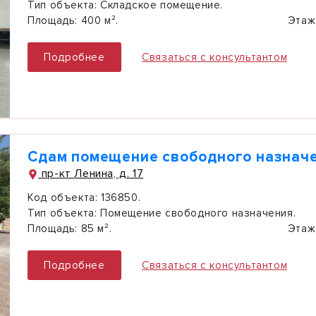
Тип объекта:
Складское помещение.
Площадь:
400 м².
Этаж
Подробнее
Связаться с консультантом
Сдам помещение свободного назначе
пр-кт Ленина, д. 17
Код объекта:
136850.
Тип объекта:
Помещение свободного назначения.
Площадь:
85 м².
Этаж
Подробнее
Связаться с консультантом