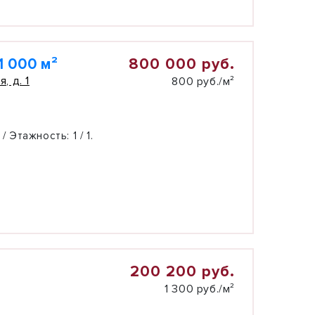
800 000 руб.
 000 м²
, д. 1
800 руб./м²
 / Этажность:
1 / 1.
200 200 руб.
1 300 руб./м²