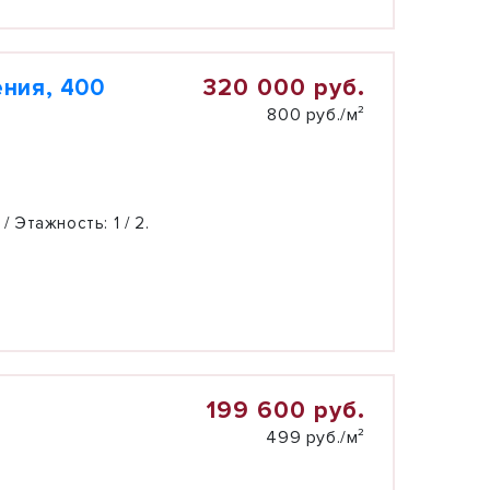
320 000 руб.
ния, 400
800 руб./м²
 / Этажность:
1 / 2.
199 600 руб.
499 руб./м²