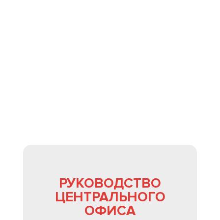
АРР
ФРАНШИЗА
РУКОВОДСТВО
ЦЕНТРАЛЬНОГО
ОФИСА