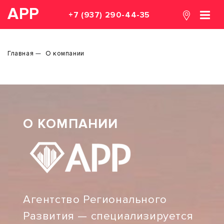
АРР
+7 (937) 290-44-35
Главная
О компании
О КОМПАНИИ
Агентство Регионального
Развития — специализируется