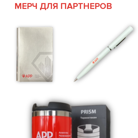
МЕРЧ ДЛЯ ПАРТНЕРОВ