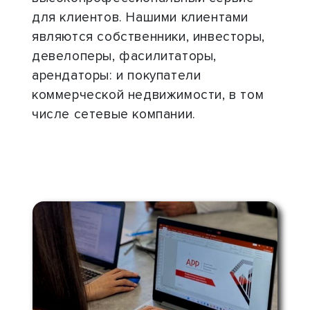
для клиентов. Нашими клиентами
являются собственники, инвесторы,
девелоперы, фасилитаторы,
арендаторы: и покупатели
коммерческой недвижимости, в том
числе сетевые компании.