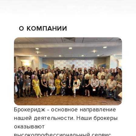
О КОМПАНИИ
Брокеридж - основное направление
нашей деятельности. Наши брокеры
оказывают
высокопрофессиональный сервис