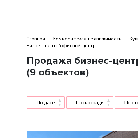
Главная
Коммерческая недвижимость
Куп
Бизнес-центр/офисный центр
Продажа бизнес-цент
(9 объектов)
По дате
По площади
По ст