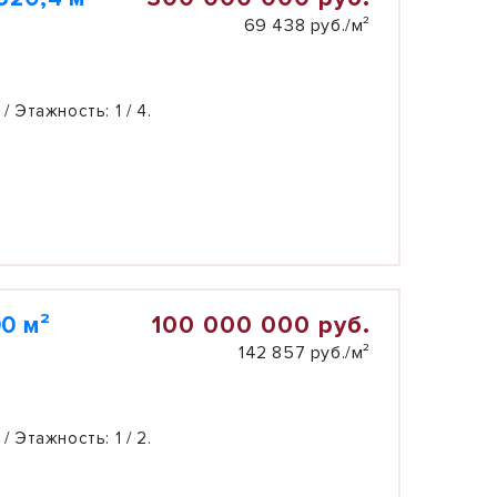
69 438 руб./м²
 / Этажность:
1 / 4.
100 000 000 руб.
0 м²
142 857 руб./м²
 / Этажность:
1 / 2.