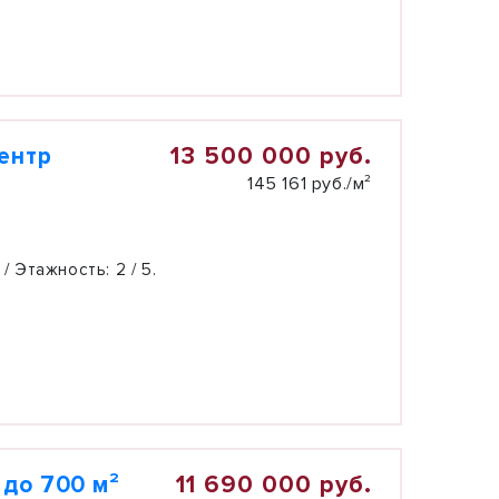
13 500 000 руб.
ентр
145 161 руб./м²
 / Этажность:
2 / 5.
11 690 000 руб.
до 700 м²