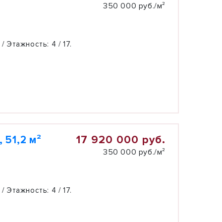
350 000 руб./м²
 / Этажность:
4 / 17.
17 920 000 руб.
 51,2 м²
350 000 руб./м²
 / Этажность:
4 / 17.