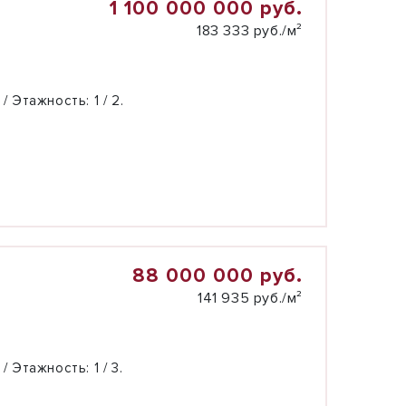
1 100 000 000 руб.
183 333 руб./м²
 / Этажность:
1 / 2.
88 000 000 руб.
141 935 руб./м²
 / Этажность:
1 / 3.