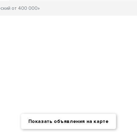
Показать объявления на карте