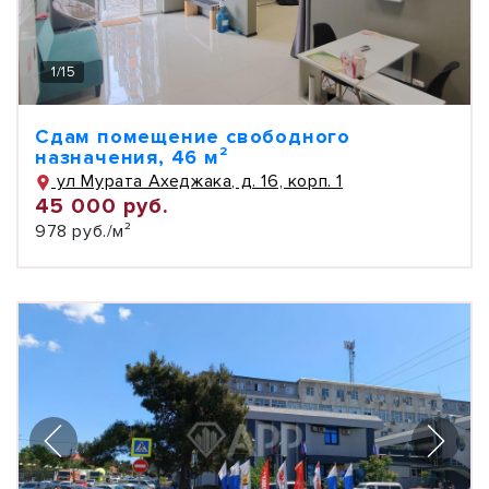
1
/
15
Сдам помещение свободного
назначения, 46 м²
ул Мурата Ахеджака, д. 16, корп. 1
45 000 руб.
978 руб./м²