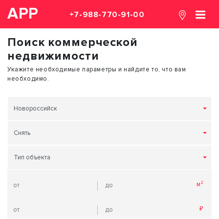
АРР
+7-988-770-91-00
Поиск коммерческой
недвижимости
Укажите необходимые параметры и найдите то, что вам
необходимо.
Новороссийск
Снять
Тип объекта