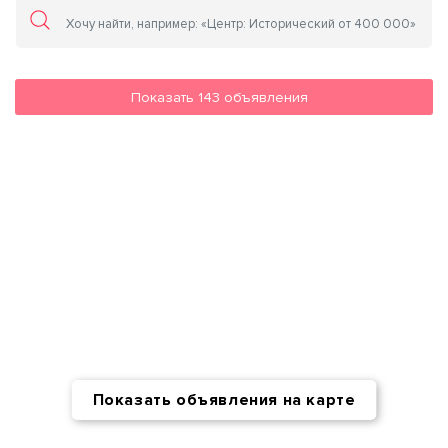
Показать
143
объявления
Показать объявления на карте