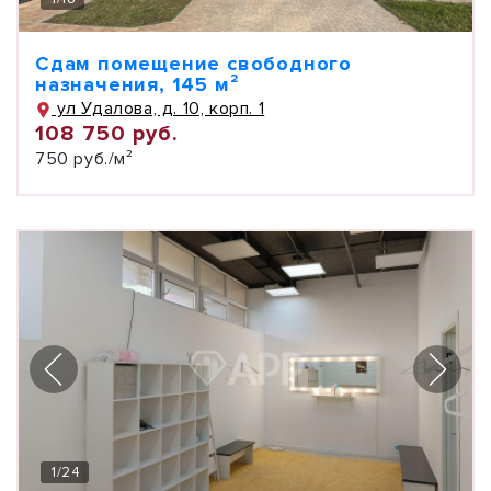
Сдам помещение свободного
назначения, 145 м²
ул Удалова, д. 10, корп. 1
108 750 руб.
750 руб./м²
1
/
24