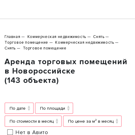
Главная
Коммерческая недвижимость
Снять
Торговое помещение
Коммерческая недвижимость
Снять
Торговое помещение
Аренда торговых помещений
в Новороссийске
(143 объекта)
По дате
По площади
По стоимости в месяц
По цене за м² в месяц
Нет в Авито