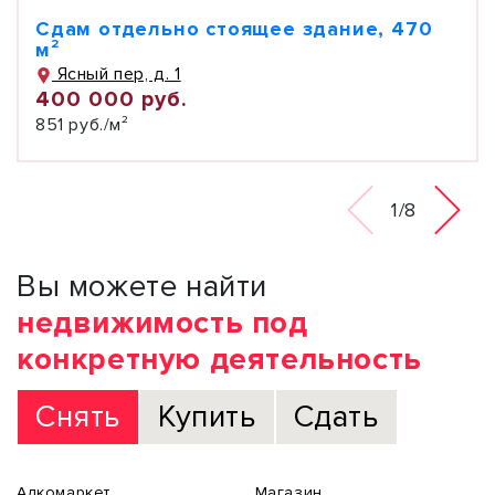
Сдам отдельно стоящее здание, 470
м²
Ясный пер, д. 1
400 000 руб.
851 руб./м²
1/8
Вы можете найти
недвижимость под
конкретную деятельность
Снять
Купить
Сдать
Алкомаркет
Магазин