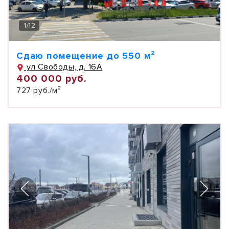
1
/
12
Сдаю помещение до 550 м²
ул Свободы, д. 16А
400 000 руб.
727 руб./м²