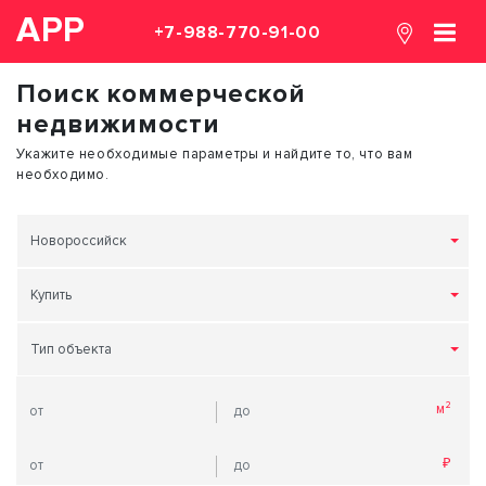
АРР
+7-988-770-91-00
Поиск коммерческой
недвижимости
Укажите необходимые параметры и найдите то, что вам
необходимо.
Новороссийск
Купить
Тип объекта