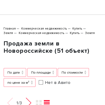
Главная
Коммерческая недвижимость
Купить
Земля
Коммерческая недвижимость
Купить
Земля
Продажа земли в
Новороссийске (51 объект)
По дате
По площади
По стоимости
Нет в Авито
по цене за м²
1/3