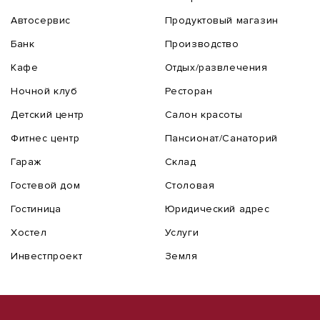
Автосервис
Продуктовый магазин
Банк
Производство
Кафе
Отдых/развлечения
Ночной клуб
Ресторан
Детский центр
Салон красоты
Фитнес центр
Пансионат/Санаторий
Гараж
Склад
Гостевой дом
Столовая
Гостиница
Юридический адрес
Хостел
Услуги
Инвестпроект
Земля