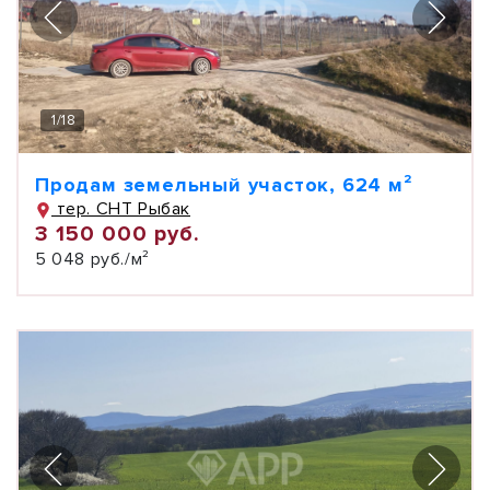
1
/
18
Продам земельный участок, 624 м²
тер. СНТ Рыбак
3 150 000 руб.
5 048 руб./м²