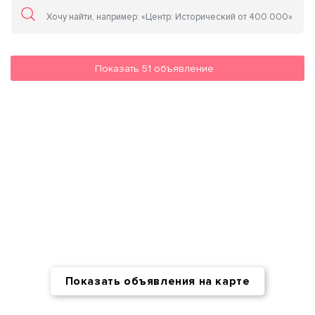
Показать
51
объявление
Показать объявления на карте