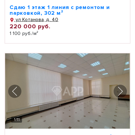
Сдаю 1 этаж 1 линия с ремонтом и
парковкой, 302 м²
ул Котанова, д. 40
220 000 руб.
1 100 руб./м²
1
/
11