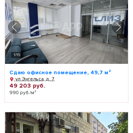
1
/
15
Сдаю офисное помещение, 49,7 м²
ул Энгельса, д. 7
49 203 руб.
990 руб./м²