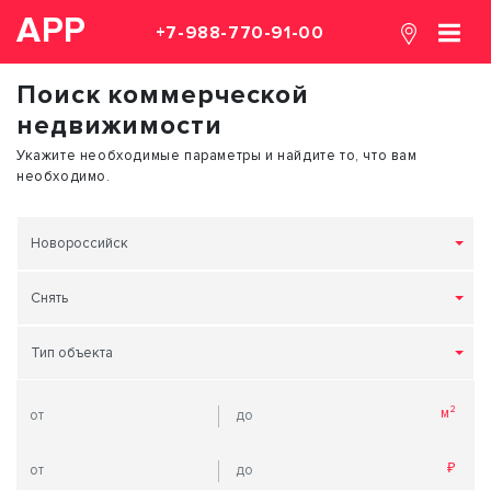
АРР
+7-988-770-91-00
Поиск коммерческой
недвижимости
Укажите необходимые параметры и найдите то, что вам
необходимо.
Новороссийск
Снять
Тип объекта