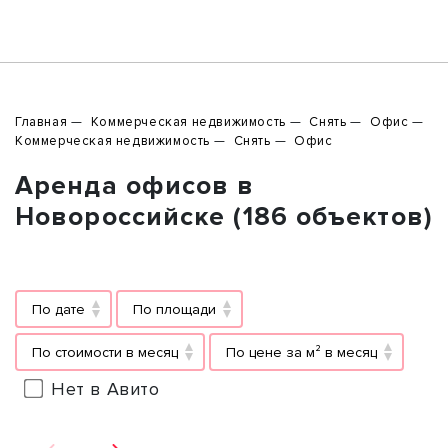
Главная
Коммерческая недвижимость
Снять
Офис
Коммерческая недвижимость
Снять
Офис
Аренда офисов в
Новороссийске (186 объектов)
По дате
По площади
По стоимости в месяц
По цене за м² в месяц
Нет в Авито