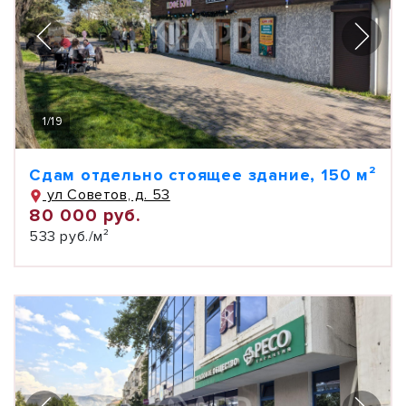
1
/
19
Сдам отдельно стоящее здание, 150 м²
ул Советов, д. 53
80 000 руб.
533 руб./м²