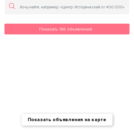
Показать
186
объявлений
Показать объявления на карте