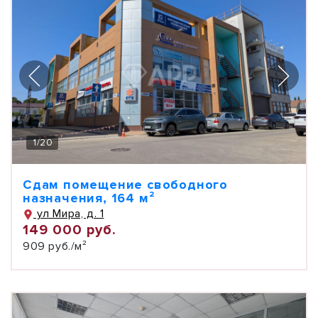
1
/
20
Сдам помещение свободного
назначения, 164 м²
ул Мира, д. 1
149 000 руб.
909 руб./м²