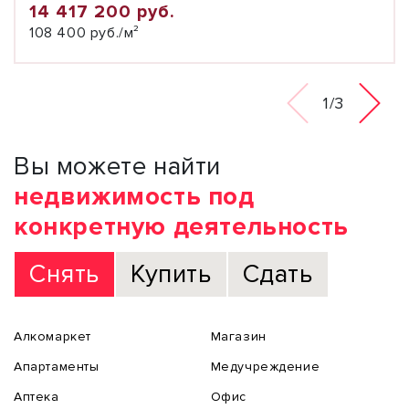
14 417 200 руб.
108 400 руб./м²
1/3
Вы можете найти
недвижимость под
конкретную деятельность
Снять
Купить
Сдать
Алкомаркет
Магазин
Апартаменты
Медучреждение
Аптека
Офис