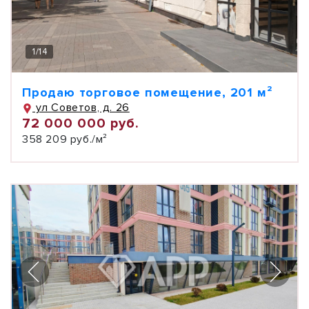
1
/
14
Продаю торговое помещение, 201 м²
ул Советов, д. 26
72 000 000 руб.
358 209 руб./м²