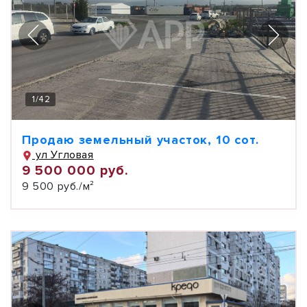
1
/
42
Продаю земельный участок, 10 сот.
ул Угловая
9 500 000 руб.
9 500 руб./м²