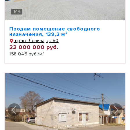
1
/
14
Продам помещение свободного
назначения, 139,2 м²
пр-кт Ленина, д. 50
22 000 000 руб.
158 046 руб./м²