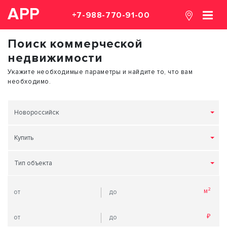
АРР
+7-988-770-91-00
Поиск коммерческой
недвижимости
Укажите необходимые параметры и найдите то, что вам
необходимо.
Новороссийск
Купить
Тип объекта