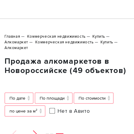
Главная
Коммерческая недвижимость
Купить
Алкомаркет
Коммерческая недвижимость
Купить
Алкомаркет
Продажа алкомаркетов в
Новороссийске (49 объектов)
По дате
По площади
По стоимости
Нет в Авито
по цене за м²