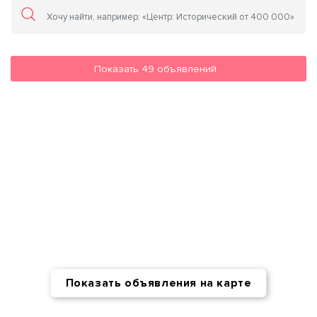
Показать
49
объявлений
Показать объявления на карте