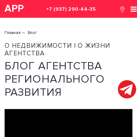
АРР
+7 (937) 290-44-35
Главная
Блог
О НЕДВИЖИМОСТИ | О ЖИЗНИ
АГЕНТСТВА
БЛОГ АГЕНТСТВА
РЕГИОНАЛЬНОГО
РАЗВИТИЯ