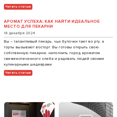
Читать статью
АРОМАТ УСПЕХА: КАК НАЙТИ ИДЕАЛЬНОЕ
МЕСТО ДЛЯ ПЕКАРНИ
18 декабря 2024
Вы – талантливый пекарь, чьи булочки тают во рту, а
торты вызывают восторг. Вы готовы открыть свою
собственную пекарню, наполнить город ароматом
свежеиспеченного хлеба и радовать людей своими
кулинарными шедеврами.
Читать статью