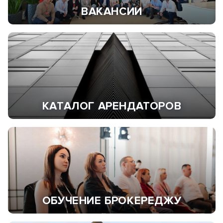
ВАКАНСИИ
КАТАЛОГ АРЕНДАТОРОВ
ОБУЧЕНИЕ БРОКЕРЕДЖУ