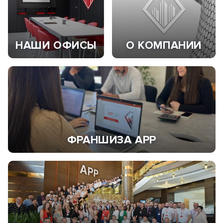
НАШИ ОФИСЫ
О КОМПАНИИ
ФРАНШИЗА АРР