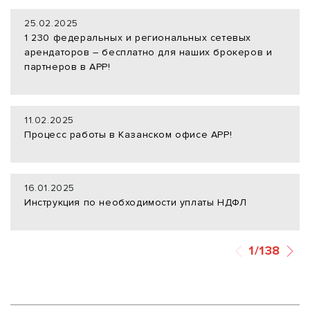
25.02.2025
1 230 федеральных и региональных сетевых
арендаторов – бесплатно для наших брокеров и
партнеров в АРР!
11.02.2025
Процесс работы в Казанском офисе АРР!
16.01.2025
Инструкция по необходимости уплаты НДФЛ
1/138