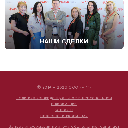
НАШИ СДЕЛКИ
®
2014 – 2026 ООО «АРР»
Политика конфиденциальности персональной
информации
Контакты
Правовая информация
Запрос информации по этому объявлению, означает