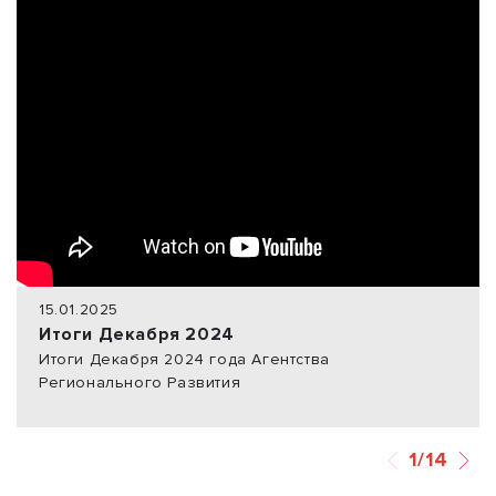
15.01.2025
Итоги Декабря 2024
Итоги Декабря 2024 года Агентства
Регионального Развития
1/14