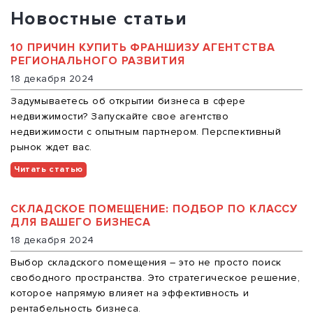
Новостные статьи
10 ПРИЧИН КУПИТЬ ФРАНШИЗУ АГЕНТСТВА
РЕГИОНАЛЬНОГО РАЗВИТИЯ
18 декабря 2024
Задумываетесь об открытии бизнеса в сфере
недвижимости? Запускайте свое агентство
недвижимости с опытным партнером. Перспективный
рынок ждет вас.
Читать статью
СКЛАДСКОЕ ПОМЕЩЕНИЕ: ПОДБОР ПО КЛАССУ
ДЛЯ ВАШЕГО БИЗНЕСА
18 декабря 2024
Выбор складского помещения – это не просто поиск
свободного пространства. Это стратегическое решение,
которое напрямую влияет на эффективность и
рентабельность бизнеса.