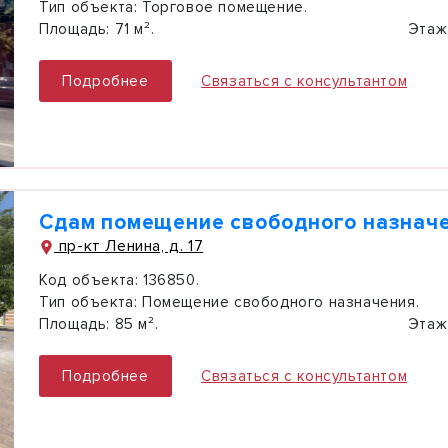
Тип объекта:
Торговое помещение.
Площадь:
71 м².
Этаж
Подробнее
Связаться с консультантом
Сдам помещение свободного назначе
пр-кт Ленина, д. 17
Код объекта:
136850.
Тип объекта:
Помещение свободного назначения.
Площадь:
85 м².
Этаж
Подробнее
Связаться с консультантом