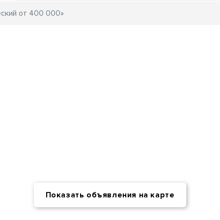
Показать объявления на карте