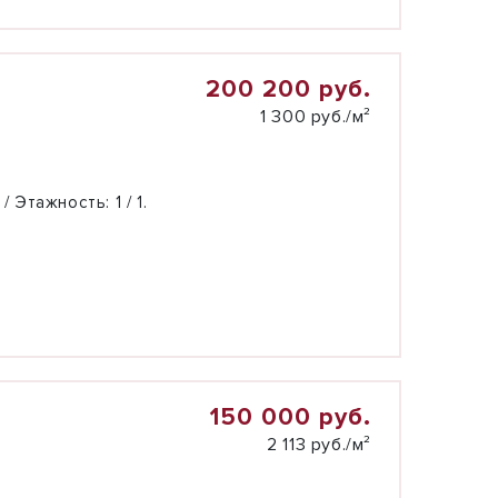
200 200 руб.
1 300 руб./м²
 / Этажность:
1 / 1.
150 000 руб.
2 113 руб./м²