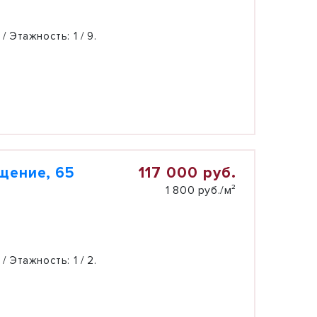
 / Этажность:
1 / 9.
117 000 руб.
щение, 65
1 800 руб./м²
 / Этажность:
1 / 2.