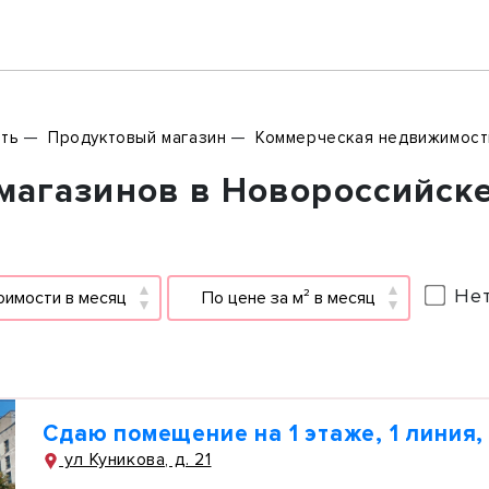
ть
Продуктовый магазин
Коммерческая недвижимост
агазинов в Новороссийске 
Нет
оимости в месяц
По цене за м² в месяц
Сдаю помещение на 1 этаже, 1 линия, 
ул Куникова, д. 21