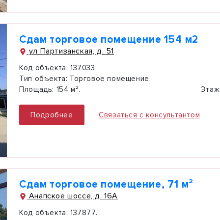
Сдам торговое помещение 154 м2
ул Партизанская, д. 51
Код объекта:
137033.
Тип объекта:
Торговое помещение.
Площадь:
154 м².
Этаж
Подробнее
Связаться с консультантом
Сдам торговое помещение, 71 м²
Анапское шоссе, д. 16А
Код объекта:
137877.