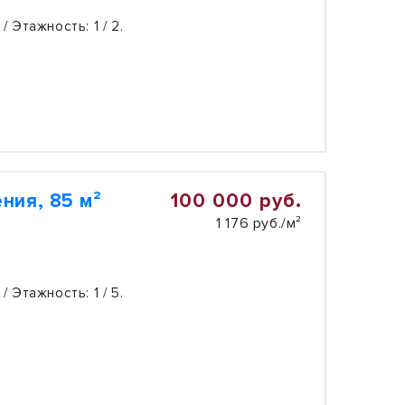
 / Этажность:
1 / 2.
100 000 руб.
ния, 85 м²
1 176 руб./м²
 / Этажность:
1 / 5.