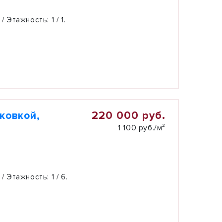
 / Этажность:
1 / 1.
220 000 руб.
рковкой,
1 100 руб./м²
 / Этажность:
1 / 6.