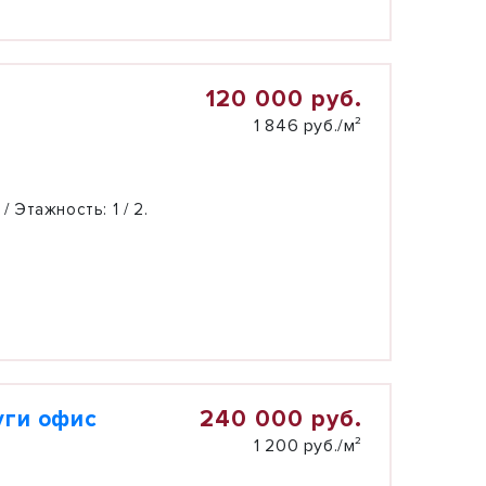
120 000 руб.
1 846 руб./м²
 / Этажность:
1 / 2.
240 000 руб.
уги офис
1 200 руб./м²