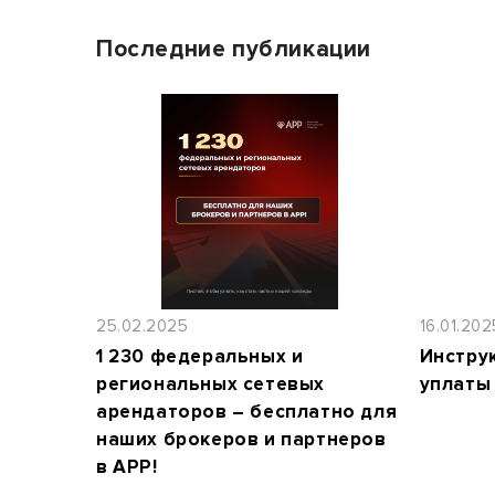
Последние публикации
25.02.2025
16.01.202
1 230 федеральных и
Инстру
региональных сетевых
уплаты
арендаторов – бесплатно для
наших брокеров и партнеров
в АРР!