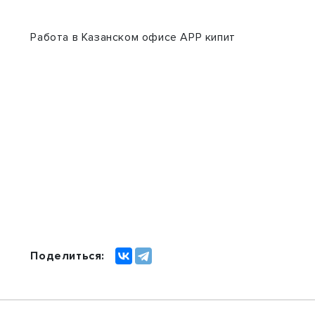
Работа в Казанском офисе АРР кипит
5
Поделиться: