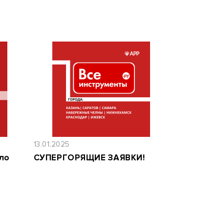
13.01.2025
ло
СУПЕРГОРЯЩИЕ ЗАЯВКИ!