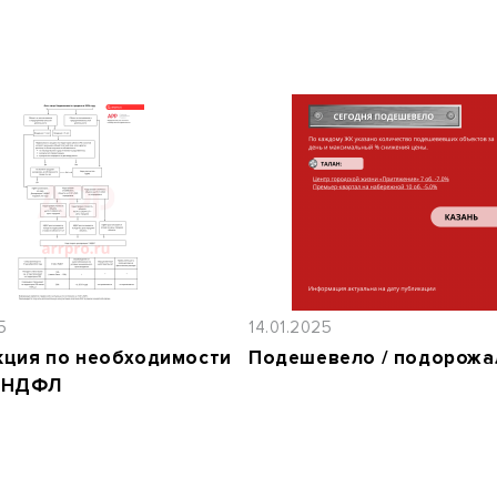
5
14.01.2025
кция по необходимости
Подешевело / подорожа
 НДФЛ