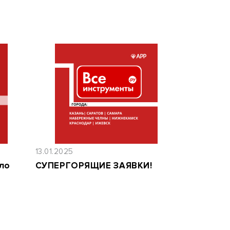
13.01.2025
ло
СУПЕРГОРЯЩИЕ ЗАЯВКИ!