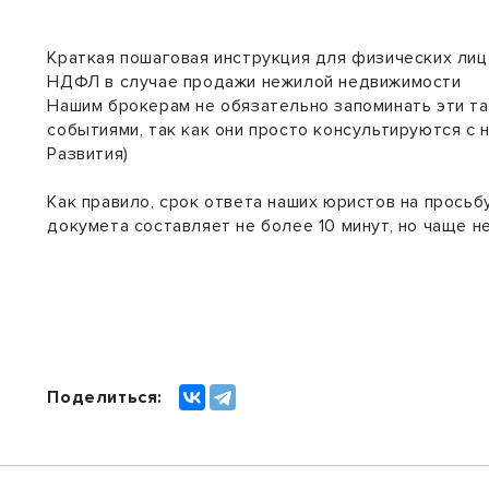
Краткая пошаговая инструкция для физических ли
НДФЛ в случае продажи нежилой недвижимости
Нашим брокерам не обязательно запоминать эти та
событиями, так как они просто консультируются с
Развития)
Как правило, срок ответа наших юристов на просьб
докумета составляет не более 10 минут, но чаще н
2
Поделиться: